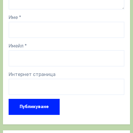
Име
*
Имейл
*
Интернет страница