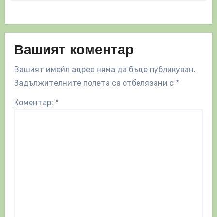
Вашият коментар
Вашият имейл адрес няма да бъде публикуван.
Задължителните полета са отбелязани с
*
Коментар:
*