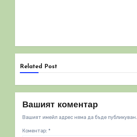
Related Post
Вашият коментар
Вашият имейл адрес няма да бъде публикуван.
Коментар:
*