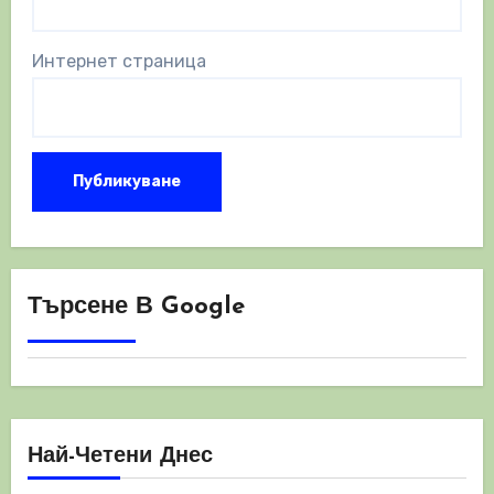
Интернет страница
Търсене В Google
Най-Четени Днес