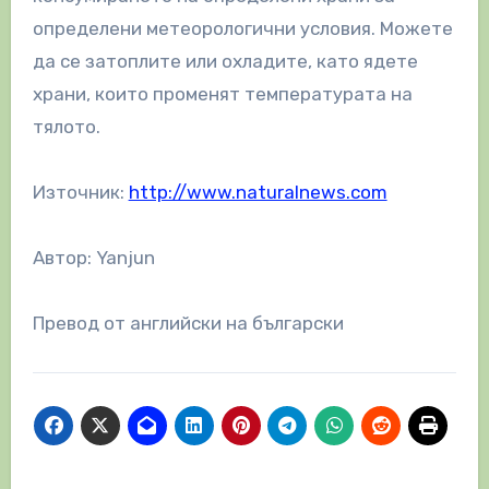
определени метеорологични условия. Можете
да се затоплите или охладите, като ядете
храни, които променят температурата на
тялото.
Източник:
http://www.naturalnews.com
Автор: Yanjun
Превод от английски на български