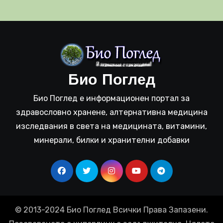
Био Поглед
Био Поглед е информационен портал за
здравословно хранене, алтернативна медицина
изследвания в света на медицината, витамини,
минерали, билки и хранителни добавки
© 2013-2024 Био Поглед Всички Права Запазени.