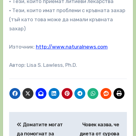
• Тези, които приемат литиеви лекарства
• Тези, които имат проблеми с кръвната захар
(тъй като това може да намали кръвната
захар)
Източник:
http://www.naturalnews.com
Автор: Lisa S. Lawless, Ph.D.
Навигация
Доматите могат
Човек казва, че
да помогнат за
диета от сурова