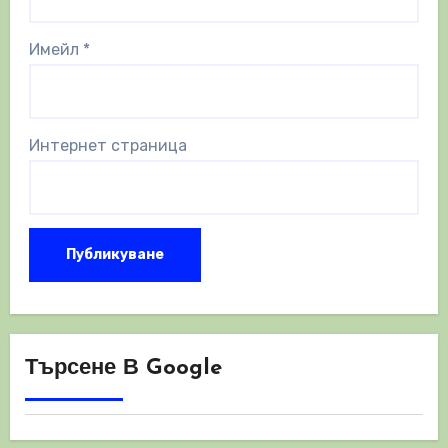
Имейл
*
Интернет страница
Търсене В Google