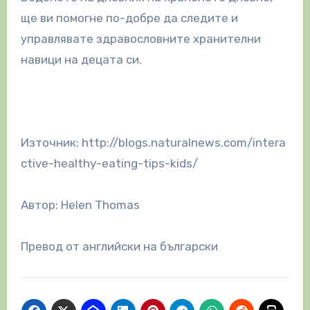
ще ви помогне по-добре да следите и
управлявате здравословните хранителни
навици на децата си.
Източник: http://blogs.naturalnews.com/intera
ctive-healthy-eating-tips-kids/
Автор: Helen Thomas
Превод от английски на български