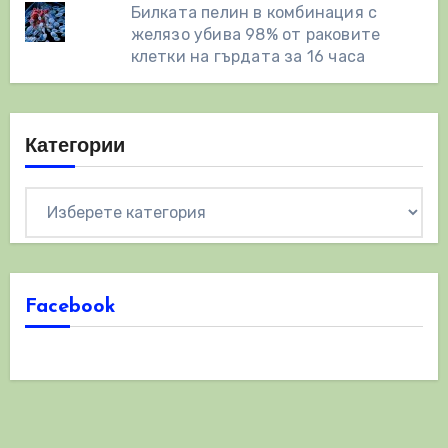
Билката пелин в комбинация с
желязо убива 98% от раковите
клетки на гърдата за 16 часа
Категории
Категории
Facebook