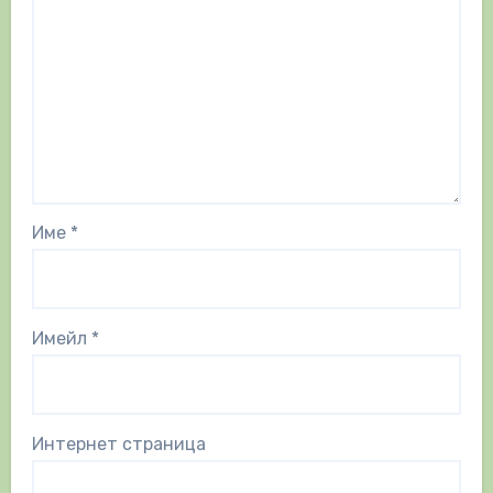
Име
*
Имейл
*
Интернет страница