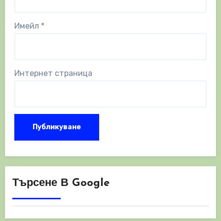
Имейл
*
Интернет страница
Търсене В Google