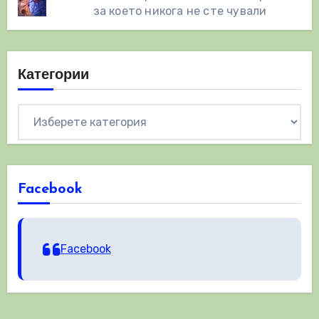
за което никога не сте чували
Категории
Категории
Facebook
Facebook