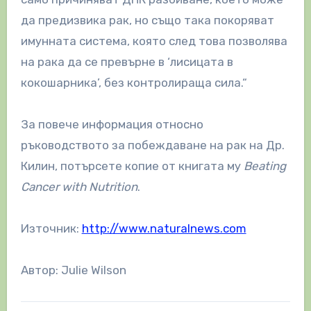
да предизвика рак, но също така покоряват
имунната система, която след това позволява
на рака да се превърне в ‘лисицата в
кокошарника’, без контролираща сила.“
За повече информация относно
ръководството за побеждаване на рак на Др.
Килин, потърсете копие от книгата му
Beating
Cancer with Nutrition
.
Източник:
http://www.naturalnews.com
Автор: Julie Wilson