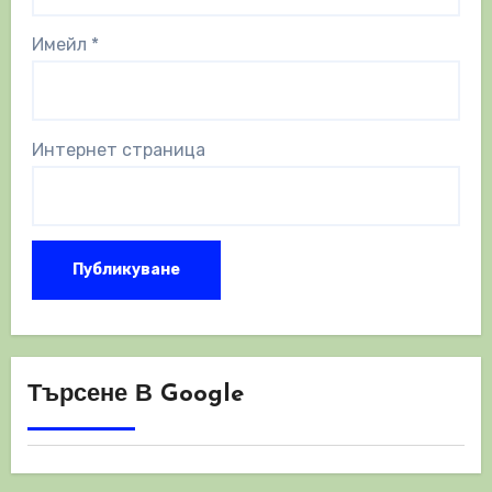
Имейл
*
Интернет страница
Търсене В Google