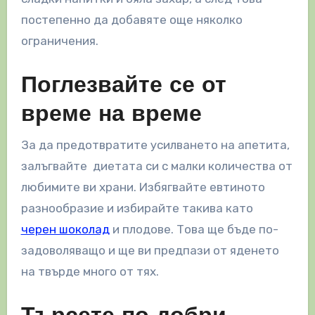
постепенно да добавяте още няколко
ограничения.
Поглезвайте се от
време на време
За да предотвратите усилването на апетита,
залъгвайте диетата си с малки количества от
любимите ви храни. Избягвайте евтиното
разнообразие и избирайте такива като
черен шоколад
и плодове. Това ще бъде по-
задоволяващо и ще ви предпази от яденето
на твърде много от тях.