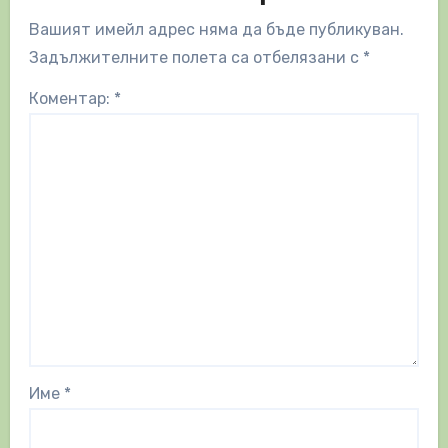
Вашият имейл адрес няма да бъде публикуван.
Задължителните полета са отбелязани с
*
Коментар:
*
Име
*