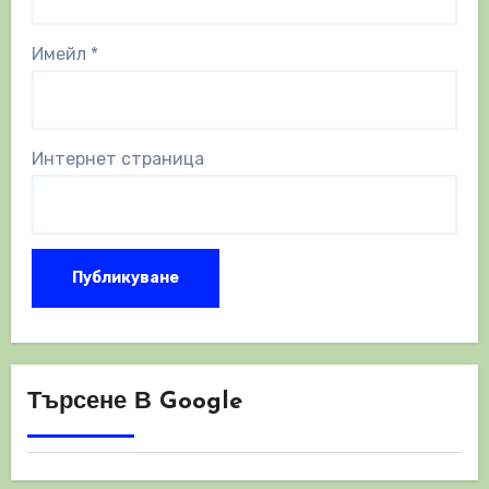
Имейл
*
Интернет страница
Търсене В Google