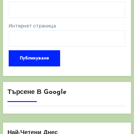
Интернет страница
Търсене В Google
Най-Четени Днес