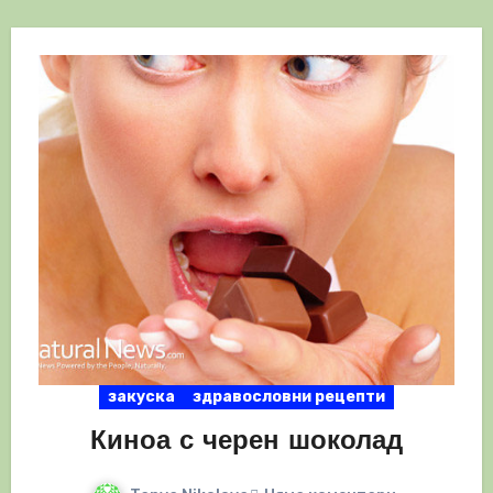
закуска
здравословни рецепти
Киноа с черен шоколад