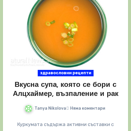
здравословни рецепти
Вкусна супа, която се бори с
Алцхаймер, възпаление и рак
Tanya Nikolova
Няма коментари
Куркумата съдържа активни съставки с