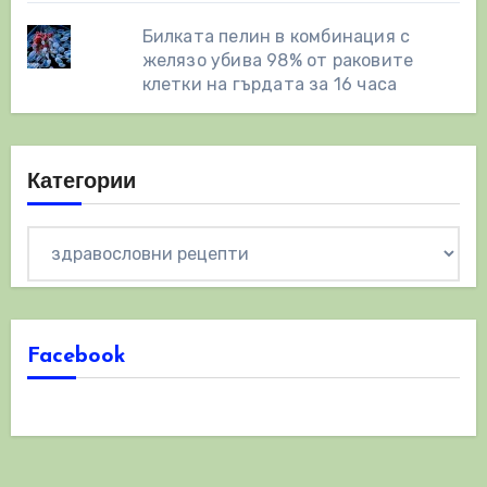
Билката пелин в комбинация с
желязо убива 98% от раковите
клетки на гърдата за 16 часа
Категории
Категории
Facebook