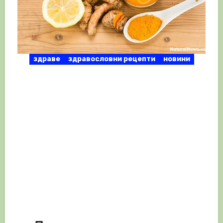
здраве
здравословни рецепти
новини