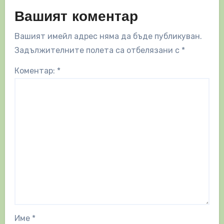
Вашият коментар
Вашият имейл адрес няма да бъде публикуван.
Задължителните полета са отбелязани с
*
Коментар:
*
Име
*