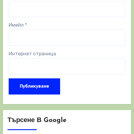
Имейл
*
Интернет страница
Търсене В Google