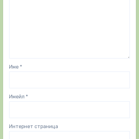
Име
*
Имейл
*
Интернет страница