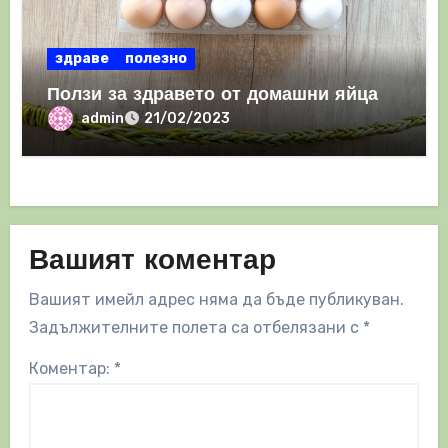
здраве
полезно
Ползи за здравето от домашни яйца
admin
21/02/2023
Вашият коментар
Вашият имейл адрес няма да бъде публикуван.
Задължителните полета са отбелязани с
*
Коментар:
*