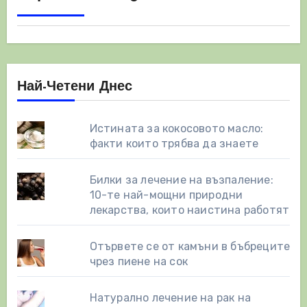
Най-Четени Днес
Истината за кокосовото масло:
факти които трябва да знаете
Билки за лечение на възпаление:
10-те най-мощни природни
лекарства, които наистина работят
Отървете се от камъни в бъбреците
чрез пиене на сок
Натурално лечение на рак на