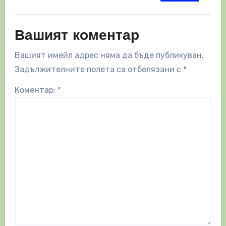
Вашият коментар
Вашият имейл адрес няма да бъде публикуван.
Задължителните полета са отбелязани с
*
Коментар:
*