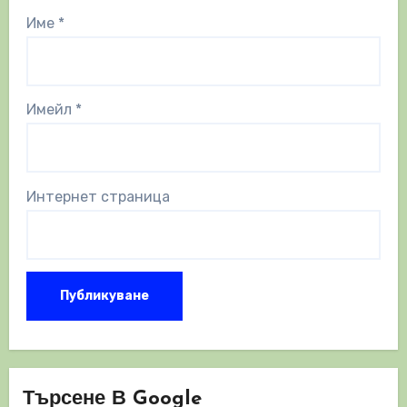
Име
*
Имейл
*
Интернет страница
Търсене В Google