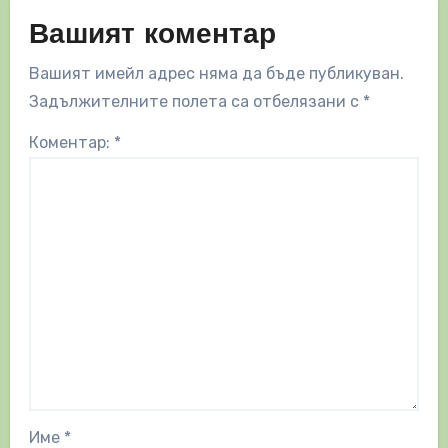
Вашият коментар
Вашият имейл адрес няма да бъде публикуван.
Задължителните полета са отбелязани с
*
Коментар:
*
Име
*