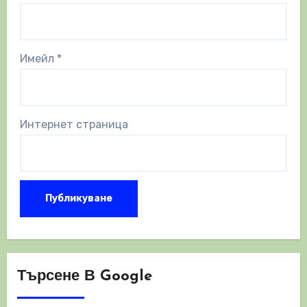
Имейл
*
Интернет страница
Търсене В Google