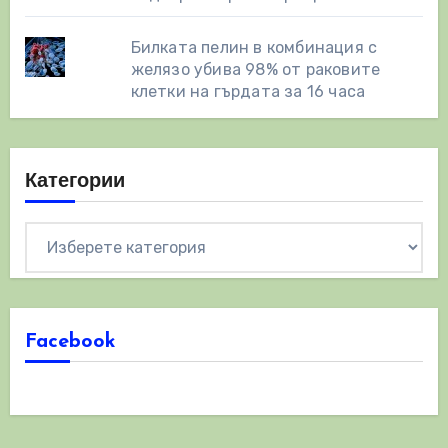
Билката пелин в комбинация с
желязо убива 98% от раковите
клетки на гърдата за 16 часа
Категории
Категории
Facebook