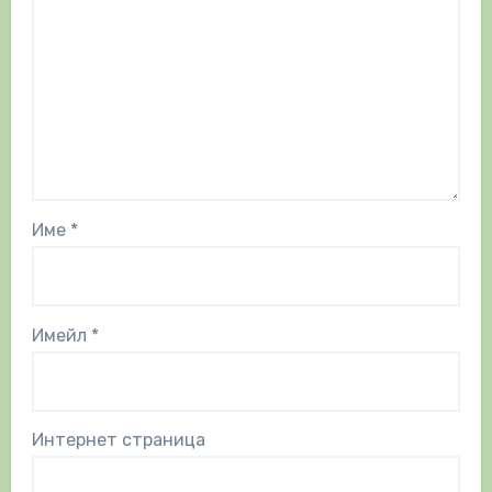
Име
*
Имейл
*
Интернет страница