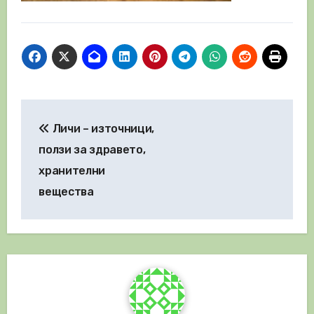
Навигация
Личи – източници,
ползи за здравето,
хранителни
вещества