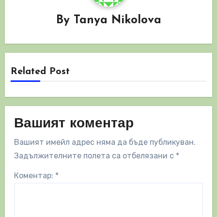
By
Tanya Nikolova
Related Post
Вашият коментар
Вашият имейл адрес няма да бъде публикуван.
Задължителните полета са отбелязани с
*
Коментар:
*