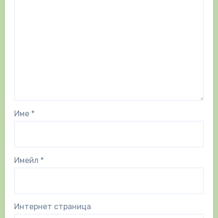
Име
*
Имейл
*
Интернет страница