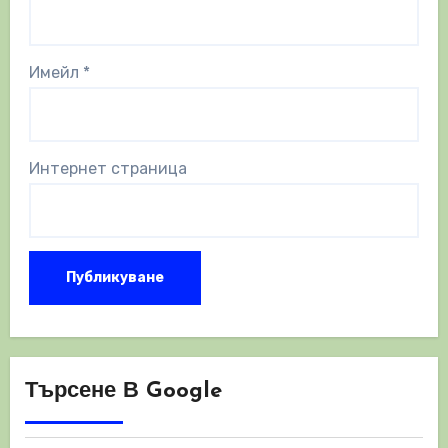
Имейл
*
Интернет страница
Търсене В Google