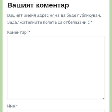
Вашият коментар
Вашият имейл адрес няма да бъде публикуван.
Задължителните полета са отбелязани с
*
Коментар:
*
Име
*