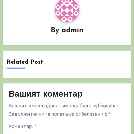
By
admin
Related Post
Вашият коментар
Вашият имейл адрес няма да бъде публикуван.
Задължителните полета са отбелязани с
*
Коментар:
*