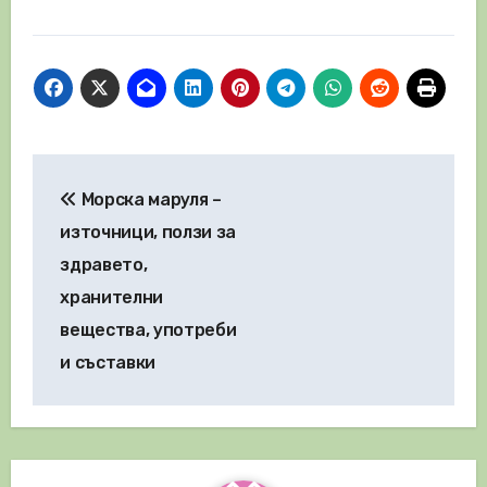
Навигация
Морска маруля –
източници, ползи за
здравето,
хранителни
вещества, употреби
и съставки