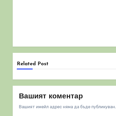
Related Post
Вашият коментар
Вашият имейл адрес няма да бъде публикуван.