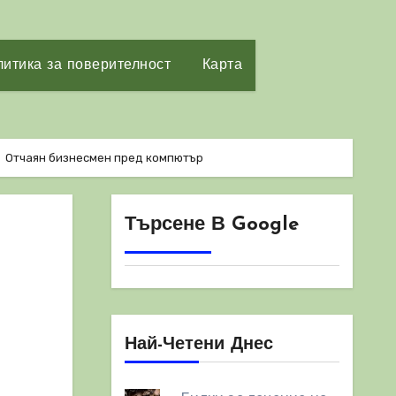
итика за поверителност
Карта
Отчаян бизнесмен пред компютър
Търсене В Google
Най-Четени Днес