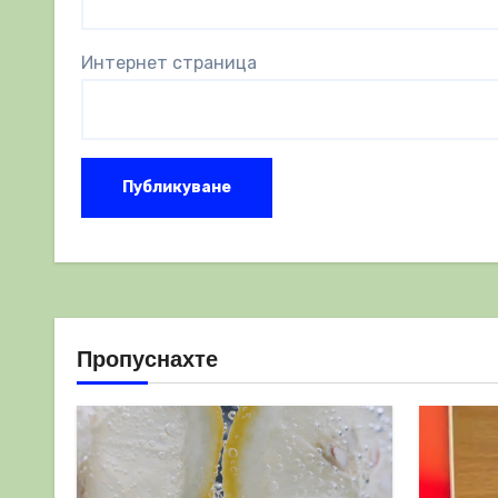
Интернет страница
Пропуснахте