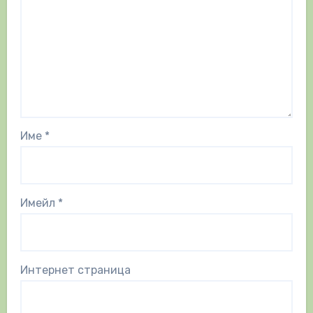
Име
*
Имейл
*
Интернет страница