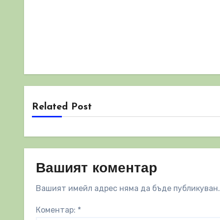
Related Post
Вашият коментар
Вашият имейл адрес няма да бъде публикуван.
Коментар:
*