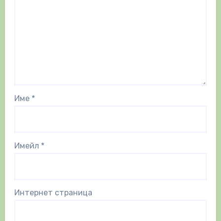
Име
*
Имейл
*
Интернет страница