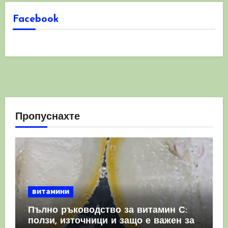
Facebook
Пропуснахте
витамини
Пълно ръководство за витамин С:
ползи, източници и защо е важен за