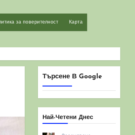
итика за поверителност
Карта
Търсене В Google
Най-Четени Днес