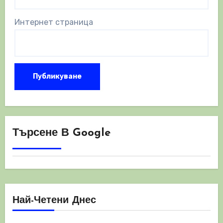
Интернет страница
Търсене В Google
Най-Четени Днес