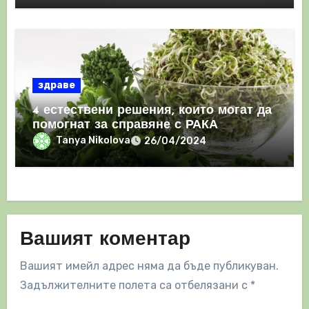
здраве
4 естествени решения, които могат да
помогнат за справяне с РАКА
Tanya Nikolova
26/04/2024
Вашият коментар
Вашият имейл адрес няма да бъде публикуван.
Задължителните полета са отбелязани с
*