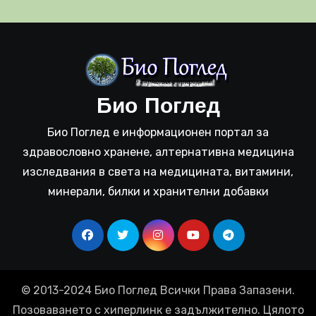
Био Поглед
Био Поглед е информационен портал за
здравословно хранене, алтернативна медицина
изследвания в света на медицината, витамини,
минерали, билки и хранителни добавки
© 2013-2024 Био Поглед Всички Права Запазени.
Позоваването с хиперлинк е задължително. Цялото