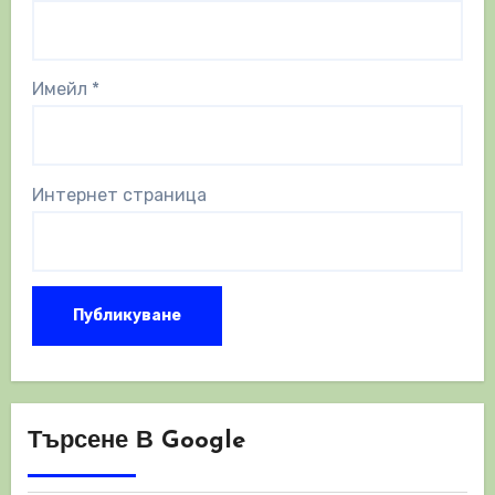
Имейл
*
Интернет страница
Търсене В Google