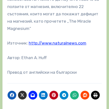
ползите от магнезия, включително 22
състояния, които могат да покажат дефицит
на магнезий, като прочетете „The Miracle
Magnesium“
Източник:
http://www.naturalnews.com
Автор: Ethan A. Huff
Превод от английски на български