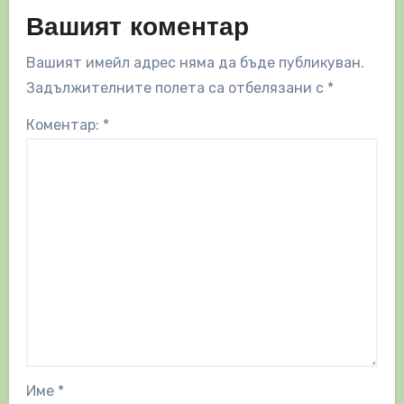
Вашият коментар
Вашият имейл адрес няма да бъде публикуван.
Задължителните полета са отбелязани с
*
Коментар:
*
Име
*