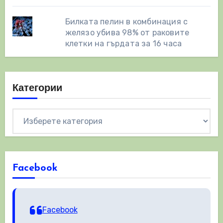
Билката пелин в комбинация с
желязо убива 98% от раковите
клетки на гърдата за 16 часа
Категории
Категории
Facebook
Facebook