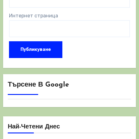
Интернет страница
Търсене В Google
Най-Четени Днес