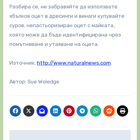
Разбира се, не забравяйте да използвате
ябълков оцет в дресинги и винаги купувайте
суров, непастьоризиран оцет с майката,
която може да бъде идентифицирана чрез
помътняване и утаяване на оцета.
Източник:
http://www.naturalnews.com
Автор: Sue Woledge
Навигация