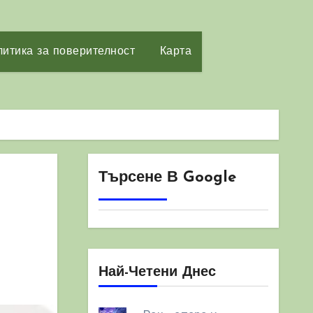
итика за поверителност
Карта
Търсене В Google
Най-Четени Днес