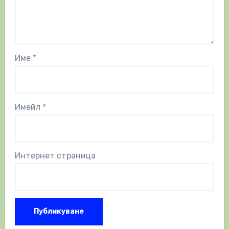
Име
*
Имейл
*
Интернет страница