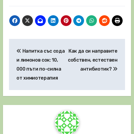
Навигация
Напитка със сода
Как да си направите
и лимонов сок: 10,
собствен, естествен
000 пъти по-силна
антибиотик?
от химиотерапия