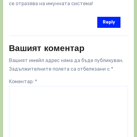
се отразява на имунната система!
Reply
Вашият коментар
Вашият имейл адрес няма да бъде публикуван.
Задължителните полета са отбелязани с
*
Коментар:
*