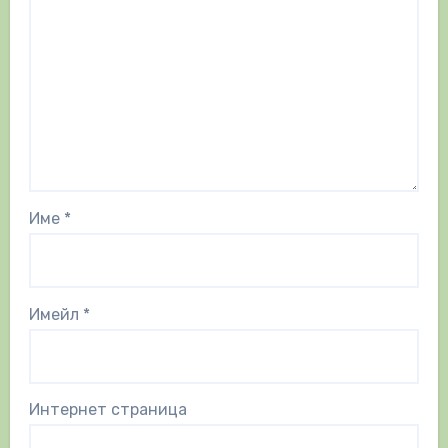
Име
*
Имейл
*
Интернет страница