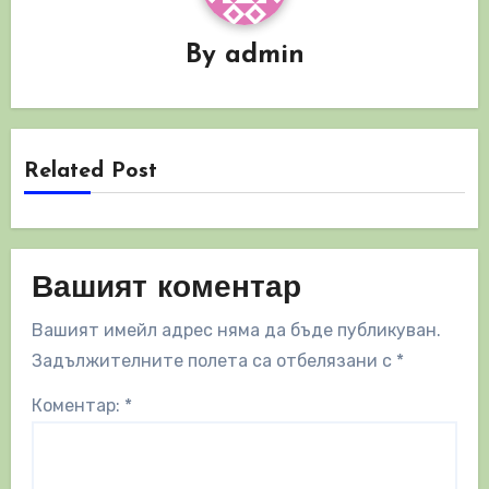
By
admin
Related Post
Вашият коментар
Вашият имейл адрес няма да бъде публикуван.
Задължителните полета са отбелязани с
*
Коментар:
*