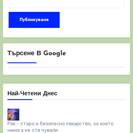
Търсене В Google
Най-Четени Днес
Рак - старо и безопасно лекарство, за което
никога не сте чували