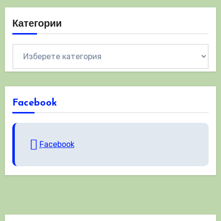
Категории
Категории
Facebook
Facebook