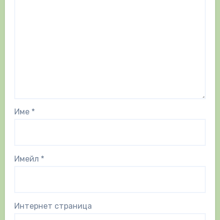
Име
*
Имейл
*
Интернет страница