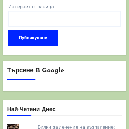
Интернет страница
Търсене В Google
Най-Четени Днес
Билки за лечение на възпаление: