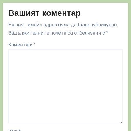
Вашият коментар
Вашият имейл адрес няма да бъде публикуван.
Задължителните полета са отбелязани с
*
Коментар:
*