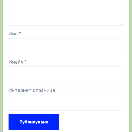
Име
*
Имейл
*
Интернет страница