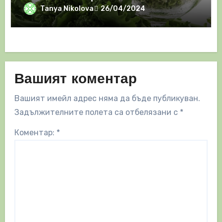
Tanya Nikolova
26/04/2024
Вашият коментар
Вашият имейл адрес няма да бъде публикуван.
Задължителните полета са отбелязани с
*
Коментар:
*