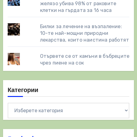
желязо убива 98% от раковите
клетки на гърдата за 16 часа
Билки за лечение на възпаление:
10-те най-мощни природни
лекарства, които наистина работят
Отървете се от камъни в бъбреците
чрез пиене на сок
Категории
Категории