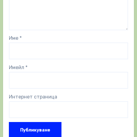
Име
*
Имейл
*
Интернет страница