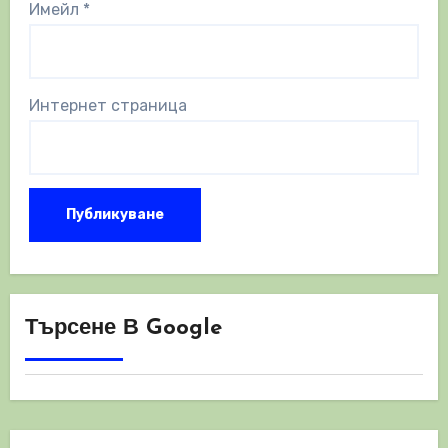
Имейл
*
Интернет страница
Търсене В Google