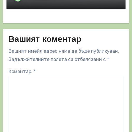
Вашият коментар
Вашият имейл адрес няма да бъде публикуван.
Задължителните полета са отбелязани с
*
Коментар:
*