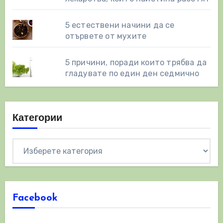
5 естествени начини да се
отървете от мухите
5 причини, поради които трябва да
гладувате по един ден седмично
Категории
Категории
Facebook