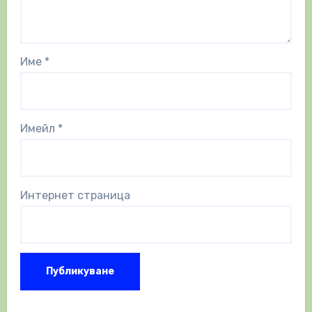
Име
*
Имейл
*
Интернет страница