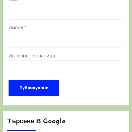
Имейл
*
Интернет страница
Търсене В Google