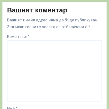
Вашият коментар
Вашият имейл адрес няма да бъде публикуван.
Задължителните полета са отбелязани с
*
Коментар:
*
Име
*