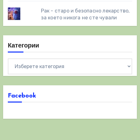
Рак - старо и безопасно лекарство,
за което никога не сте чували
Категории
Категории
Facebook