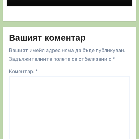
Вашият коментар
Вашият имейл адрес няма да бъде публикуван.
Задължителните полета са отбелязани с
*
Коментар:
*