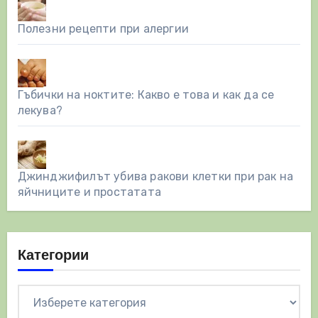
Полезни рецепти при алергии
Гъбички на ноктите: Какво е това и как да се
лекува?
Джинджифилът убива ракови клетки при рак на
яйчниците и простатата
Категории
Категории