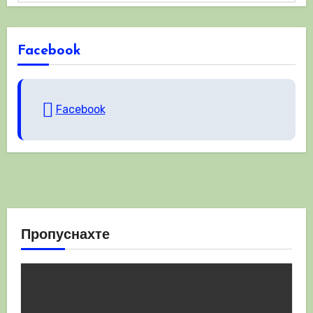
Facebook
Facebook
Пропуснахте