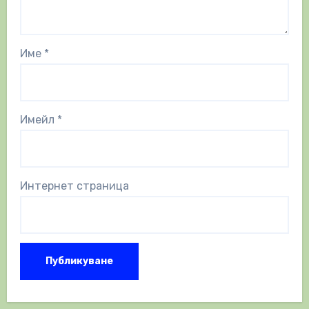
Име
*
Имейл
*
Интернет страница