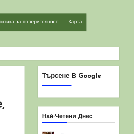
итика за поверителност
Карта
Търсене В Google
,
Най-Четени Днес