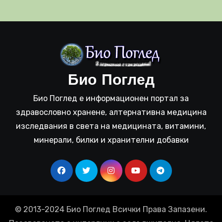
Био Поглед
Био Поглед е информационен портал за
здравословно хранене, алтернативна медицина
изследвания в света на медицината, витамини,
минерали, билки и хранителни добавки
© 2013-2024 Био Поглед Всички Права Запазени.