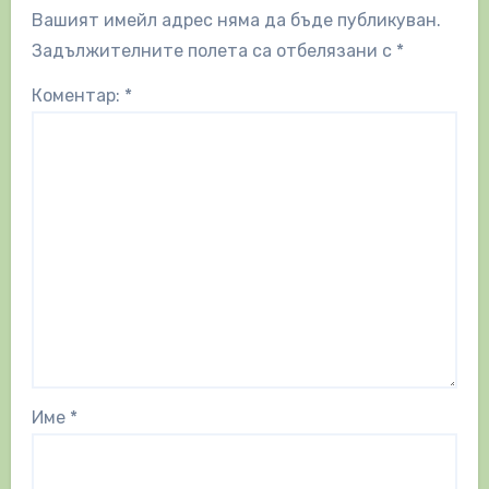
Вашият имейл адрес няма да бъде публикуван.
Задължителните полета са отбелязани с
*
Коментар:
*
Име
*