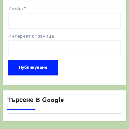
Имейл
*
Интернет страница
Търсене В Google