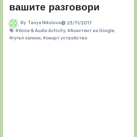
вашите разговори
By
Tanya Nikolova
23/11/2017
#Voice & Audio Activity
,
#Асистент на Google
,
#гугъл записи
,
#смарт устройства