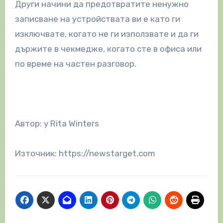
Други начини да предотвратите ненужно
записване на устройствата ви е като ги
изключвате, когато не ги използвате и да ги
държите в чекмедже, когато сте в офиса или
по време на частен разговор.
Автор: y Rita Winters
Източник: https://newstarget.com