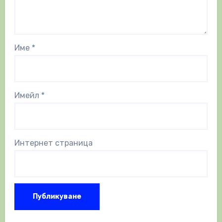
Име
*
Имейл
*
Интернет страница