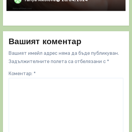
Вашият коментар
Вашият имейл адрес няма да бъде публикуван.
Задължителните полета са отбелязани с
*
Коментар:
*