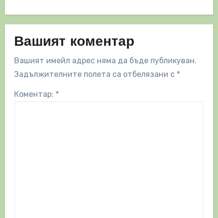
Вашият коментар
Вашият имейл адрес няма да бъде публикуван.
Задължителните полета са отбелязани с
*
Коментар:
*