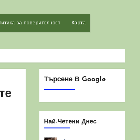
итика за поверителност
Карта
Търсене В Google
те
Най-Четени Днес