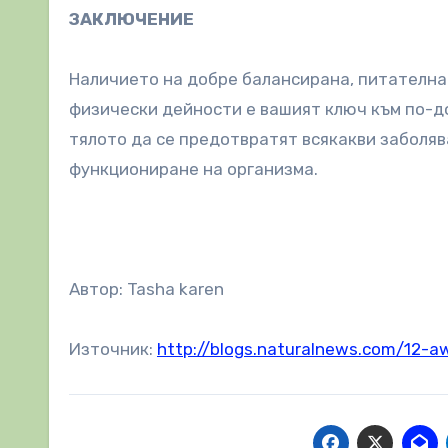
ЗАКЛЮЧЕНИЕ
Наличието на добре балансирана, питателн
физически дейности е вашият ключ към по-д
тялото да се предотвратят всякакви заболяв
функциониране на организма.
Автор: Tasha karen
Източник:
http://blogs.naturalnews.com/12-