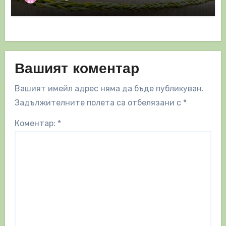
Вашият коментар
Вашият имейл адрес няма да бъде публикуван.
Задължителните полета са отбелязани с
*
Коментар:
*