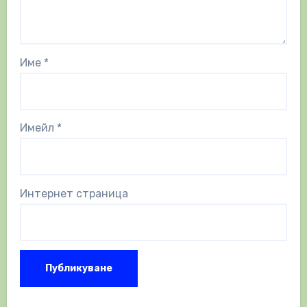
Име
*
Имейл
*
Интернет страница