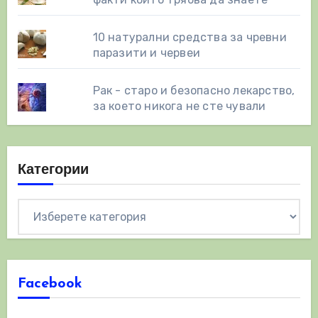
10 натурални средства за чревни
паразити и червеи
Рак - старо и безопасно лекарство,
за което никога не сте чували
Категории
Категории
Facebook