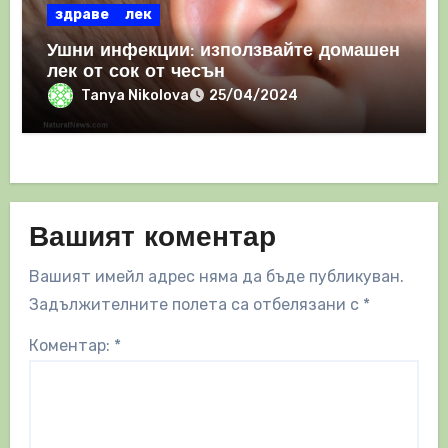
здраве
лек
Ушни инфекции: използвайте домашен
лек от сок от чесън
Tanya Nikolova
25/04/2024
Вашият коментар
Вашият имейл адрес няма да бъде публикуван.
Задължителните полета са отбелязани с
*
Коментар:
*