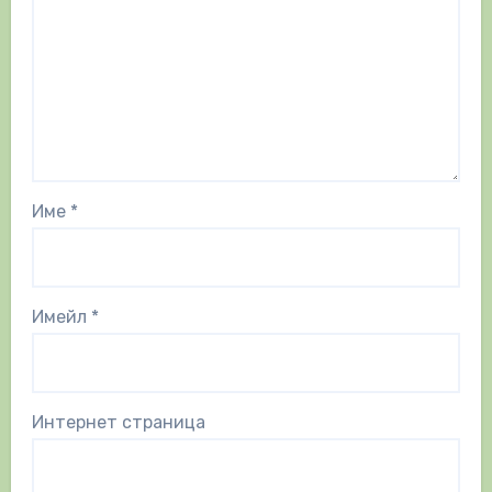
Име
*
Имейл
*
Интернет страница