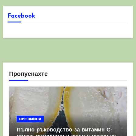
Facebook
Пропуснахте
витамини
Пълно ръководство за витамин С: