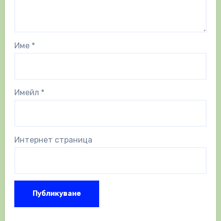
Име
*
Имейл
*
Интернет страница