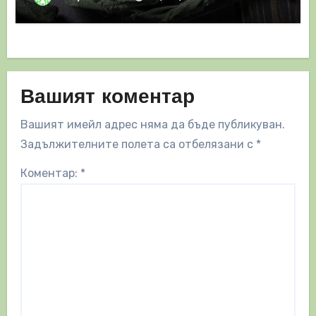
Вашият коментар
Вашият имейл адрес няма да бъде публикуван.
Задължителните полета са отбелязани с
*
Коментар:
*