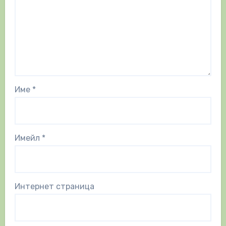
Име
*
Имейл
*
Интернет страница